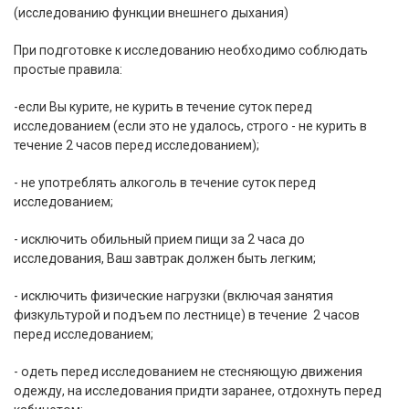
(исследованию функции внешнего дыхания)
При подготовке к исследованию необходимо соблюдать
простые правила:
-если Вы курите, не курить в течение суток перед
исследованием (если это не удалось, строго - не курить в
течение 2 часов перед исследованием);
- не употреблять алкоголь в течение суток перед
исследованием;
- исключить обильный прием пищи за 2 часа до
исследования, Ваш завтрак должен быть легким;
- исключить физические нагрузки (включая занятия
физкультурой и подъем по лестнице) в течение 2 часов
перед исследованием;
- одеть перед исследованием не стесняющую движения
одежду, на исследования придти заранее, отдохнуть перед