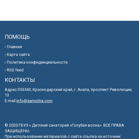
ПОМОЩЬ
Главная
Карта сайта
Политика конфиденциальности
RSS feed
КОНТАКТЫ
Адрес:353440, Краснодарский край, г. Анапа, проспект Революции,
13
E-mail:
info@sanvolna.com
© 2020 ГБУЗ « Детский санаторий «Голубая волна». ВСЕ ПРАВА
ЗАЩИЩЕНЫ.
При использовании материалов с сайта ссылка на источник