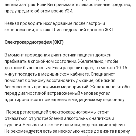
легкий завтрак. Если Вы принимаете лекарственные средства,
предупредите об этом врача УЗИ.
Нельзя проводить исследование после гастро- и
колоноскопии, а также R-исследований органов ЖКТ.
Электрокардиография (ЭКГ)
В момент проведения диагностики пациент должен
пребывать в спокойном состоянии. Желательно, чтобы
дыхание было ровным. Если разрешит врач, то можно 10-15
минут посидеть в медицинском кабинете. Специалист
помогает больному восстановить дыхание, объясняя
безопасность проводимых мероприятий. Желательно, чтобы
перед диагностикой встревоженный человек успел
адаптироваться к помещению и медицинскому персоналу.
· Перед регистрацией электрокардиограммы стоит
отказаться от употребления алкогольных напитков и
курения. Нельзя пить кофе и напитки, содержащие кофеин.
Не рекомендуется есть за несколько часов до визита к врачу