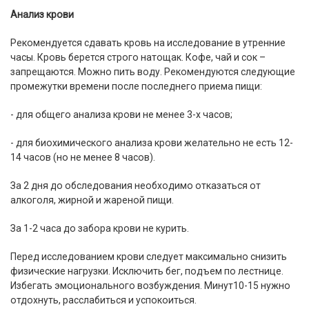
Анализ крови
Рекомендуется сдавать кровь на исследование в утренние
часы. Кровь берется строго натощак. Кофе, чай и сок –
запрещаются. Можно пить воду. Рекомендуются следующие
промежутки времени после последнего приема пищи:
- для общего анализа крови не менее 3-х часов;
- для биохимического анализа крови желательно не есть 12-
14 часов (но не менее 8 часов).
За 2 дня до обследования необходимо отказаться от
алкоголя, жирной и жареной пищи.
За 1-2 часа до забора крови не курить.
Перед исследованием крови следует максимально снизить
физические нагрузки. Исключить бег, подъем по лестнице.
Избегать эмоционального возбуждения. Минут10-15 нужно
отдохнуть, расслабиться и успокоиться.