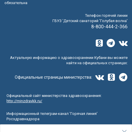
обязательна
Телефон горячей линии
ГБУЗ 'Детский санаторий 'Голубая волна'
8-800-444-2-366
Актуальную информацию о здравоохранении Кубани вы можете
найти на официальных страницах:
Официальные страницы министерства:
Официальный сайт министерства здравоохранения:
http://minzdravkk.ru/
Информационный телеграм-канал 'Горячая линия'
Росздравнадзора
Официальный портал минздрава России о вашем здоровье