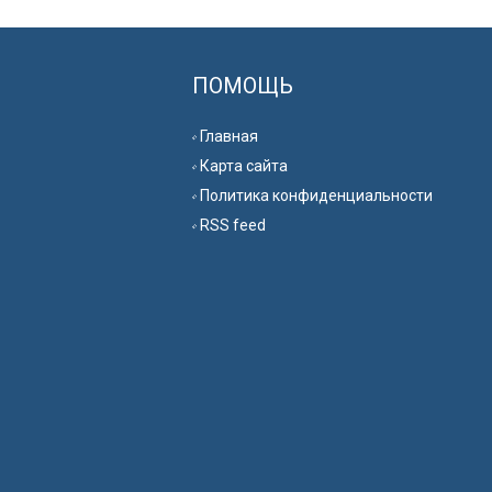
ПОМОЩЬ
Главная
Карта сайта
Политика конфиденциальности
RSS feed