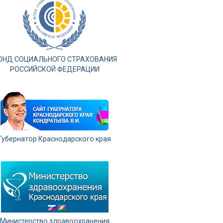
ОНД СОЦИАЛЬНОГО СТРАХОВАНИЯ
РОССИЙСКОЙ ФЕДЕРАЦИИ
Губернатор Краснодарского края
Министерство здравоохранения