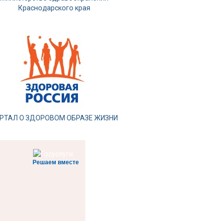
Краснодарского края
РТАЛ О ЗДОРОВОМ ОБРАЗЕ ЖИЗНИ
Решаем вместе