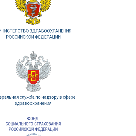
ИНИСТЕРСТВО ЗДРАВООХРАНЕНИЯ
РОССИЙСКОЙ ФЕДЕРАЦИИ
еральная служба по надзору в сфере
здравоохранения