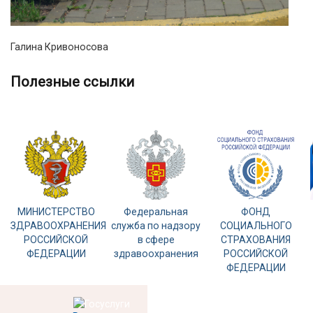
Галина Кривоносова
полезные ссылки
МИНИСТЕРСТВО
Федеральная
ФОНД
ЗДРАВООХРАНЕНИЯ
служба по надзору
СОЦИАЛЬНОГО
РОССИЙСКОЙ
в сфере
СТРАХОВАНИЯ
ФЕДЕРАЦИИ
здравоохранения
РОССИЙСКОЙ
ФЕДЕРАЦИИ