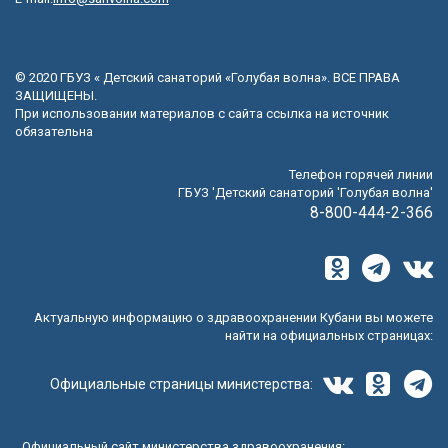
© 2020 ГБУЗ « Детский санаторий «Голубая волна». ВСЕ ПРАВА
ЗАЩИЩЕНЫ.
При использовании материалов с сайта ссылка на источник
обязательна
Телефон горячей линии
ГБУЗ 'Детский санаторий 'Голубая волна'
8-800-444-2-366
Актуальную информацию о здравоохранении Кубани вы можете
найти на официальных страницах:
Официальные страницы министерства:
Официальный сайт министерства здравоохранения: