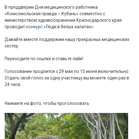
В преддверии Дня медицинского работника
«Комсомольская правда – Кубань» совместно с
министерством здравоохранения Краснодарского края
проводит
конкурс
«Леди в белых халатах».
Давайте вместе поддержим нашу прекрасных медицинских
сестер
Переходите по ссылке и ставьте лайк!
Голосование продлится с 29 мая по 15 июня включительно.
Отдать свой голос за одну участницу вы можете один раз в
24 часа.
Нажмите на фото, чтобы проголосовать