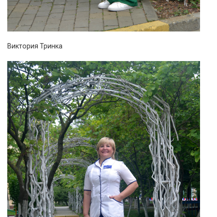
Виктория Тринка