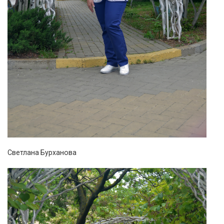
Светлана Бурханова