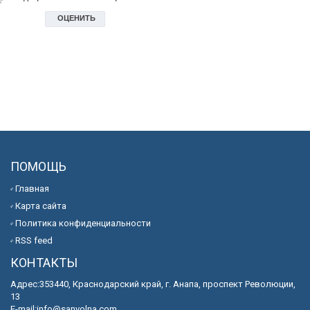
ПОМОЩЬ
Главная
Карта сайта
Политика конфиденциальности
RSS feed
КОНТАКТЫ
Адрес:353440, Краснодарский край, г. Анапа, проспект Революции,
13
E-mail:
info@sanvolna.com