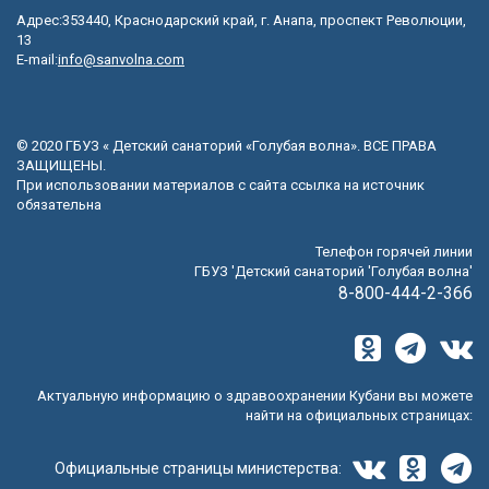
Адрес:353440, Краснодарский край, г. Анапа, проспект Революции,
13
E-mail:
info@sanvolna.com
© 2020 ГБУЗ « Детский санаторий «Голубая волна». ВСЕ ПРАВА
ЗАЩИЩЕНЫ.
При использовании материалов с сайта ссылка на источник
обязательна
Телефон горячей линии
ГБУЗ 'Детский санаторий 'Голубая волна'
8-800-444-2-366
Актуальную информацию о здравоохранении Кубани вы можете
найти на официальных страницах:
Официальные страницы министерства: