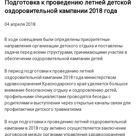
Подготовка к проведению летней детской
оздоровительной кампании 2018 года
04 апреля 2018
В ходе совещания были определены приоритетные
направления организации детского отдыха и поставлены
задачи перед всеми структурами, принимающими участие в
обеспечении оздоровительной кампании детей.
В период подготовки к проведению летней
оздоровительной кампании 2018 года министерством
здравоохранения Краснодарского края уделяется большое
внимание безопасному отдыху и оздоровлению детей,
профильными специалистами проводятся беседы с
родителями и выступления через открытые каналы связи для
профилактики детского травматизма.
В ходе подготовки к проведению летней оздоровительной
кампании в 2018 году активно осуществляется заключение
договоров между органами управления здравоохранения