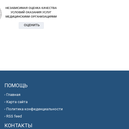
ПОМОЩЬ
Главная
Карта сайта
Политика конфиденциальности
RSS feed
КОНТАКТЫ