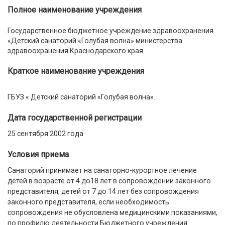
Полное наименование учреждения
Государственное бюджетное учреждение здравоохранения
«Детский санаторий «Голубая волна» министерства
здравоохранения Краснодарского края.
Краткое наименование учреждения
ГБУЗ « Детский санаторий «Голубая волна».
Дата государственной регистрации
25 сентября 2002 года
Условия приема
Санаторий принимает на санаторно-курортное лечение
детей в возрасте от 4 до18 лет в сопровождении законного
представителя, детей от 7 до 14 лет без сопровождения
законного представителя, если необходимость
сопровождения не обусловлена медицинскими показаниями,
по профилю деятельности Бюджетного учреждения: