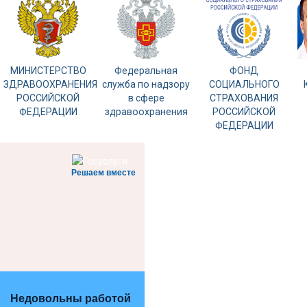
МИНИСТЕРСТВО
Федеральная
ФОНД
ЗДРАВООХРАНЕНИЯ
служба по надзору
СОЦИАЛЬНОГО
РОССИЙСКОЙ
в сфере
СТРАХОВАНИЯ
ФЕДЕРАЦИИ
здравоохранения
РОССИЙСКОЙ
ФЕДЕРАЦИИ
Решаем вместе
Недовольны работой