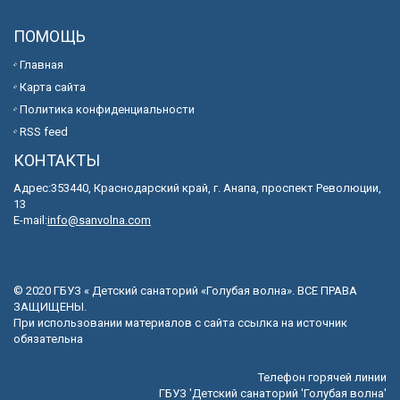
ПОМОЩЬ
Главная
Карта сайта
Политика конфиденциальности
RSS feed
КОНТАКТЫ
Адрес:353440, Краснодарский край, г. Анапа, проспект Революции,
13
E-mail:
info@sanvolna.com
© 2020 ГБУЗ « Детский санаторий «Голубая волна». ВСЕ ПРАВА
ЗАЩИЩЕНЫ.
При использовании материалов с сайта ссылка на источник
обязательна
Телефон горячей линии
ГБУЗ 'Детский санаторий 'Голубая волна'