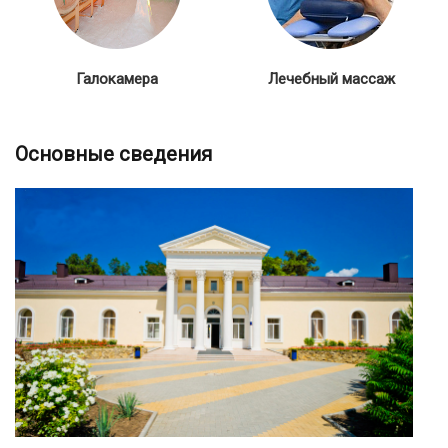
Галокамера
Лечебный массаж
Основные сведения