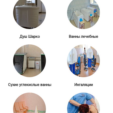
Душ Шарко
Ванны лечебные
Сухие углекислые ванны
Ингаляции