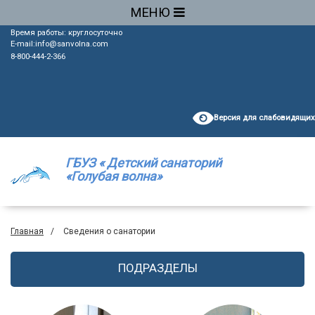
МЕНЮ
Время работы: круглосуточно
E-mail:
info@sanvolna.com
8-800-444-2-366
Версия для слабовидящих
ГБУЗ « Детский санаторий
«Голубая волна»
Главная
Сведения о санатории
ПОДРАЗДЕЛЫ