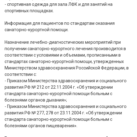
- спортивная одежда для зала ЛФК и для занятий на
спортивных площадках.
Информация для пациентов по стандартам оказания
санаторно-курортной помощи.
Назначение лечебно-диагностических мероприятий при
получении санаторно-курортного лечения производится в
соответствии с условиями и объемами, прописанными в
стандартах санаторно-курортной помощи, утвержденных
Министерством здравоохранения Российской Федерации, в
соответствии с:
- Приказом Министерства здравоохранения и социального
развития РФ № 212 от 22.11.2004 г. «Об утверждении
стандарта санаторно-курортной помощи больным с
болезнями органов дыхания»;
- Приказом Министерства здравоохранения и социального
развития РФ № 277, 278 от 23.11.2004 г. «Об утверждении
стандарта санаторно-курортной помощи больным с
болезнями органов пищеварения».